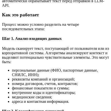
автоматически обрабатывает текст перед отправкой в LLM-
API.
Как это работает
Процесс можно условно разделить на четыре
последовательных этапа:
Шаг 1. Анализ входящих данных
Модель сканирует текст, поступающий от пользователя или из
корпоративной системы. Алгоритмы анализируют контекст и
выделяют потенциально чувствительные элементы. Это могут
быть:
персональные данные (ФИО, паспортные данные,
СНИЛС, ИНН);
реквизиты компаний и организаций;
номера договоров, счетов, контрактов;
финансовые показатели и суммы;
внутренние коды и идентификаторы;
медицинские сведения;
адреса и контактная информация.