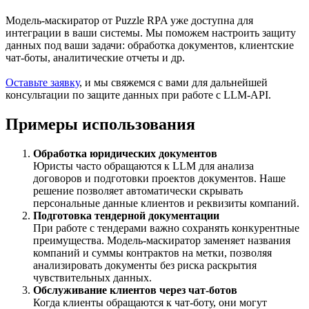
Модель-маскиратор от Puzzle RPA уже доступна для
интеграции в ваши системы. Мы поможем настроить защиту
данных под ваши задачи: обработка документов, клиентские
чат-боты, аналитические отчеты и др.
Оставьте заявку
, и мы свяжемся с вами для дальнейшей
консультации по защите данных при работе с LLM-API.
Примеры использования
Обработка юридических документов
Юристы часто обращаются к LLM для анализа
договоров и подготовки проектов документов. Наше
решение позволяет автоматически скрывать
персональные данные клиентов и реквизиты компаний.
Подготовка тендерной документации
При работе с тендерами важно сохранять конкурентные
преимущества. Модель-маскиратор заменяет названия
компаний и суммы контрактов на метки, позволяя
анализировать документы без риска раскрытия
чувствительных данных.
Обслуживание клиентов через чат-ботов
Когда клиенты обращаются к чат-боту, они могут