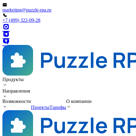
marketing@puzzle-rpa.ru
+7 (499) 322-09-28
Продукты
Направления
Возможности
О компании
Проекты
Тарифы