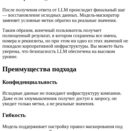
После получения ответа от LLM происходит финальный шаг
— восстановление исходных данных. Модель-маскиратор
заменяет условные метки обратно на реальные значения.
Таким образом, конечный пользователь получает
полноценный результат, в котором сохранены все имена,
номера и реквизиты, но при этом ни одно из этих значений не
покидало корпоративной инфраструктуры. Вы можете быть
уверены, что безопасность LLM обеспечена на высоком
уровне.
Преимущества подхода
Конфиденциальность
Исходные данные не покидают инфраструктуру компании.
Даже если злоумышленник получит доступ к запросу, он
увидит только метки, а не реальные значения.
Гибкость
Модель поддерживает настройку правил маскирования под