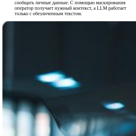
сообщать личные данные. С помощью маскирования
оператор получает нужный контекст, а LLM работает
только с обезличенным текстом.