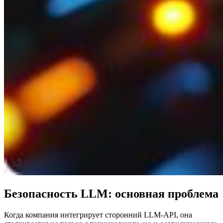
Безопасность LLM: основная проблема
Когда компания интегрирует сторонний LLM-API, она