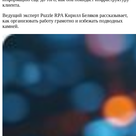
клиента.
Ведущий эксперт Puzzle RPA Кирилл Беляков рассказывает,
как организовать работу грамотно и избежать подводных
камней.