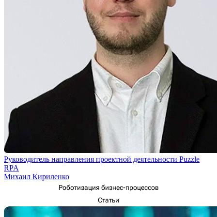
Руководитель направления проектной деятельности Puzzle
RPA
Михаил Кириленко
Роботизация бизнес-процессов
Статьи