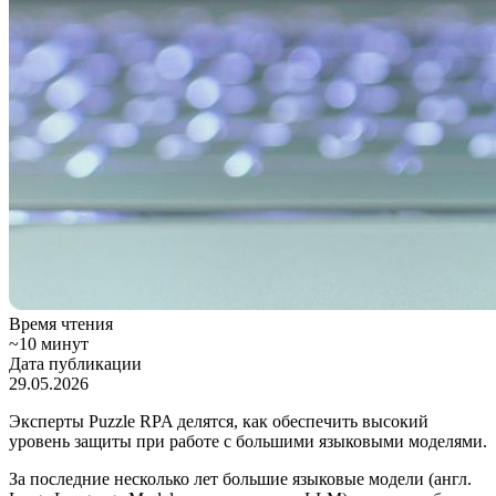
Время чтения
~10 минут
Дата публикации
29.05.2026
Эксперты Puzzle RPA делятся, как обеспечить высокий
уровень защиты при работе с большими языковыми моделями.
За последние несколько лет большие языковые модели (англ.