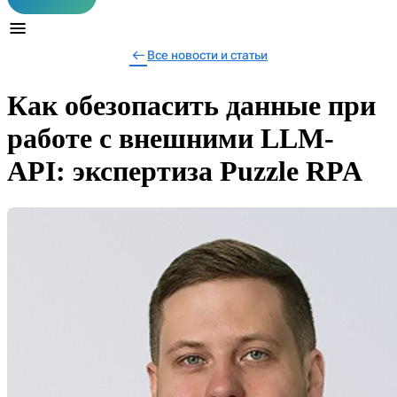
Все новости и статьи
Как обезопасить данные при
работе с внешними LLM-
API: экспертиза Puzzle RPA