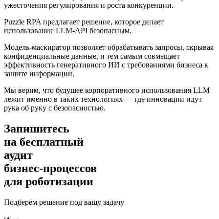
ужесточения регулирования и роста конкуренции.
Puzzle RPA предлагает решение, которое делает
использование LLM-API безопасным.
Модель-маскиратор позволяет обрабатывать запросы, скрывая
конфиденциальные данные, и тем самым совмещает
эффективность генеративного ИИ с требованиями бизнеса к
защите информации.
Мы верим, что будущее корпоративного использования LLM
лежит именно в таких технологиях — где инновации идут
рука об руку с безопасностью.
Запишитесь
на бесплатный
аудит
бизнес-процессов
для роботизации
Подберем решение под вашу задачу