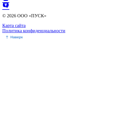
© 2026 ООО «ПУСК»
Карта сайта
Политика конфиденциальности
Наверх