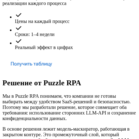
реализации каждого процесса
Цены на каждый процесс
Сроки: 1–4 недели
Реальный эффект в цифрах
Получить таблицу
Решение от Puzzle RPA
Мы в Puzzle RPA понимаем, что компании не готовы
выбирать между удобством SaaS-решений и безопасностью.
Поэтому мы разработали решение, которое совмещает оба
требования: использование сторонних LLM-API и сохранение
конфиденциальности данных.
В основе решения лежит модель-маскиратор, работающая в
закрытом контуре. Это промежуточный слой, который