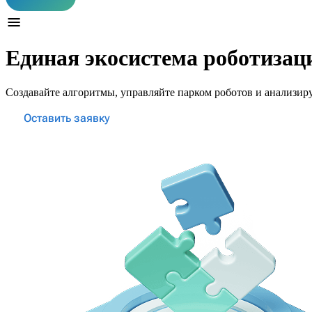
Единая экосистема роботизац
Создавайте алгоритмы, управляйте парком роботов и анализир
Оставить заявку