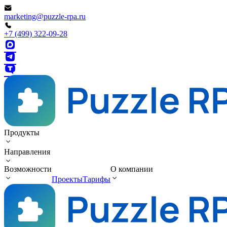
marketing@puzzle-rpa.ru
+7 (499) 322-09-28
Продукты
Направления
Возможности
О компании
Проекты
Тарифы