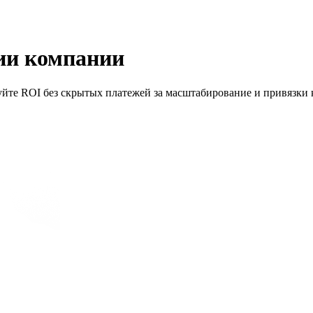
ии компании
уйте ROI без скрытых платежей за масштабирование и привязки 