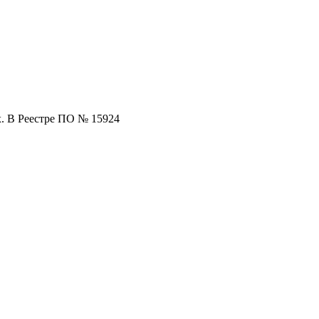
х. В Реестре ПО № 15924