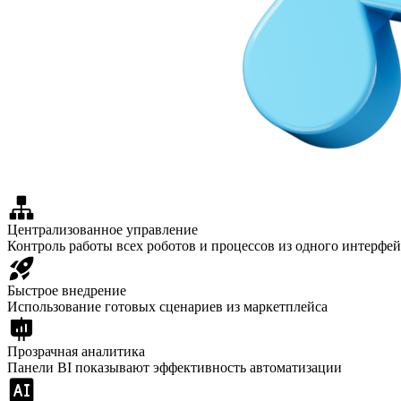
Централизованное управление
Контроль работы всех роботов и процессов из одного интерфей
Быстрое внедрение
Использование готовых сценариев из маркетплейса
Прозрачная аналитика
Панели BI показывают эффективность автоматизации