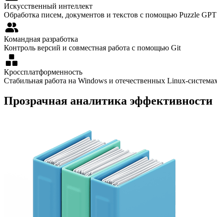
Искусственный интеллект
Обработка писем, документов и текстов с помощью Puzzle GPT
Командная разработка
Контроль версий и совместная работа с помощью Git
Кроссплатформенность
Стабильная работа на Windows и отечественных Linux-система
Прозрачная аналитика эффективности