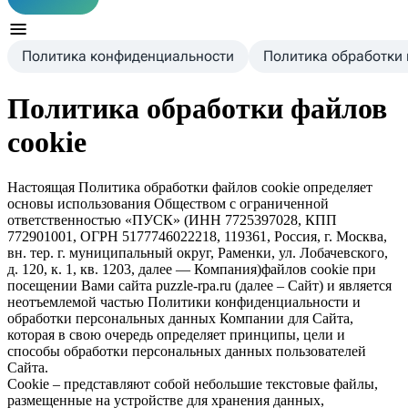
Политика конфиденциальности
Политика обработки
Политика обработки файлов
cookie
Настоящая Политика обработки файлов cookie определяет
основы использования Обществом с ограниченной
ответственностью «ПУСК» (ИНН 7725397028, КПП
772901001, ОГРН 5177746022218, 119361, Россия, г. Москва,
вн. тер. г. муниципальный округ, Раменки, ул. Лобачевского,
д. 120, к. 1, кв. 1203, далее — Компания)файлов cookie при
посещении Вами сайта puzzle-rpa.ru (далее – Сайт) и является
неотъемлемой частью Политики конфиденциальности и
обработки персональных данных Компании для Сайта,
которая в свою очередь определяет принципы, цели и
способы обработки персональных данных пользователей
Сайта.
Cookie – представляют собой небольшие текстовые файлы,
размещенные на устройстве для хранения данных,