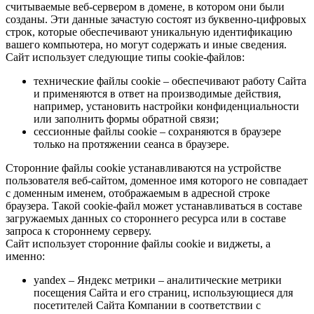
считываемые веб-сервером в домене, в котором они были
созданы. Эти данные зачастую состоят из буквенно-цифровых
строк, которые обеспечивают уникальную идентификацию
вашего компьютера, но могут содержать и иные сведения.
Сайт использует следующие типы cookie-файлов:
технические файлы cookie – обеспечивают работу Сайта
и применяются в ответ на производимые действия,
например, установить настройки конфиденциальности
или заполнить формы обратной связи;
сессионные файлы cookie – сохраняются в браузере
только на протяжении сеанса в браузере.
Сторонние файлы cookie устанавливаются на устройстве
пользователя веб-сайтом, доменное имя которого не совпадает
с доменным именем, отображаемым в адресной строке
браузера. Такой cookie-файл может устанавливаться в составе
загружаемых данных со стороннего ресурса или в составе
запроса к стороннему серверу.
Сайт использует сторонние файлы cookie и виджеты, а
именно:
yandex – Яндекс метрики – аналитические метрики
посещения Сайта и его страниц, использующиеся для
посетителей Сайта Компании в соответствии с