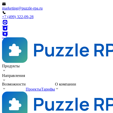
marketing@puzzle-rpa.ru
+7 (499) 322-09-28
Продукты
Направления
Возможности
О компании
Проекты
Тарифы