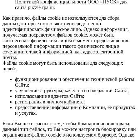
Политикой конфиденциальности ООО «ПУСК» для
сайта puzzle-rpa.ru.
Как правило, файлы cookie не используются для сбора
данных, которые позволяют непосредственно
идентифицировать физическое лицо. Однако информация,
получаемая посредством файлов cookie, может быть
соотнесена с физическим лицом в момент предоставления
персональной информации такого физического лица в
сочетании с такой информацией, как адрес электронной
почты.
Файлы cookie могут быть использованы для следующих
целей:
функционирование и обеспечения технической работы
Сайта;
улучшение структуры, качества и содержания Сайта;
использование виджетов Сайта;
регистрация в личном кабинете;
предоставление информации о Компании, ее продуктах
и услугах.
Если Вы не согласны с тем, чтобы Компания использовала
данный тип файлов, то Вы можете настроить блокировку или
ограничение файлов cookie в используемом браузере. Однако