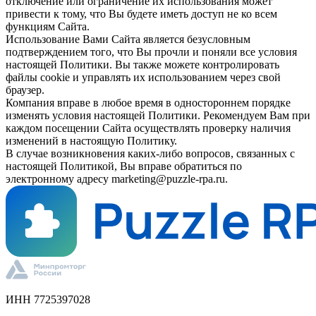
отключение или ограничение их использования может
привести к тому, что Вы будете иметь доступ не ко всем
функциям Сайта.
Использование Вами Сайта является безусловным
подтверждением того, что Вы прочли и поняли все условия
настоящей Политики. Вы также можете контролировать
файлы cookie и управлять их использованием через свой
браузер.
Компания вправе в любое время в одностороннем порядке
изменять условия настоящей Политики. Рекомендуем Вам при
каждом посещении Сайта осуществлять проверку наличия
изменений в настоящую Политику.
В случае возникновения каких-либо вопросов, связанных с
настоящей Политикой, Вы вправе обратиться по
электронному адресу marketing@puzzle-rpa.ru.
ИНН 7725397028