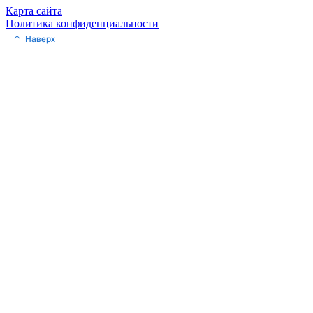
Карта сайта
Политика конфиденциальности
Наверх