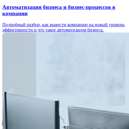
Автоматизация бизнеса и бизнес-процессов в
компании
Подробный разбор, как вывести компанию на новый уровень
эффективности и что такое автоматизация бизнеса.