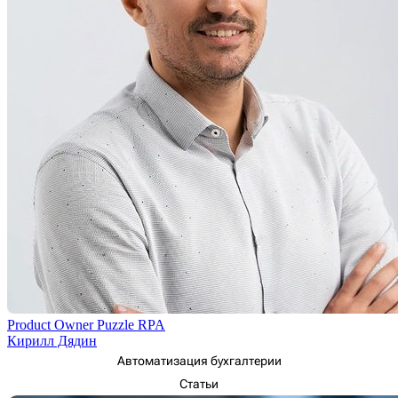
Product Owner Puzzle RPA
Кирилл Дядин
Автоматизация бухгалтерии
Статьи