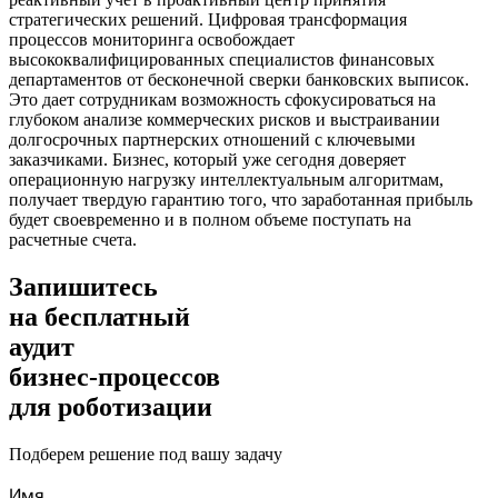
стратегических решений. Цифровая трансформация
процессов мониторинга освобождает
высококвалифицированных специалистов финансовых
департаментов от бесконечной сверки банковских выписок.
Это дает сотрудникам возможность сфокусироваться на
глубоком анализе коммерческих рисков и выстраивании
долгосрочных партнерских отношений с ключевыми
заказчиками. Бизнес, который уже сегодня доверяет
операционную нагрузку интеллектуальным алгоритмам,
получает твердую гарантию того, что заработанная прибыль
будет своевременно и в полном объеме поступать на
расчетные счета.
Запишитесь
на бесплатный
аудит
бизнес-процессов
для роботизации
Подберем решение под вашу задачу
Имя