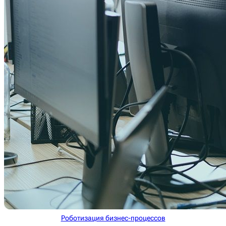
Роботизация бизнес-процессов