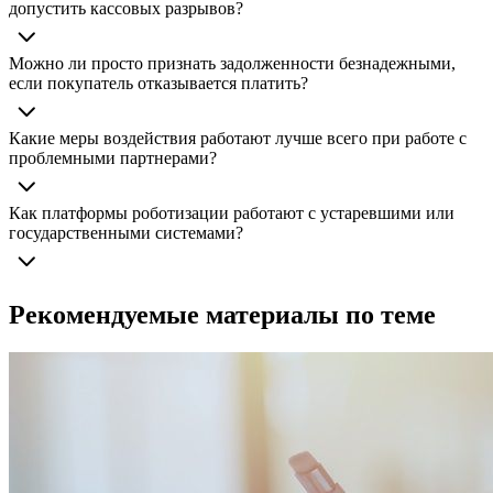
допустить кассовых разрывов?
Можно ли просто признать задолженности безнадежными,
если покупатель отказывается платить?
Какие меры воздействия работают лучше всего при работе с
проблемными партнерами?
Как платформы роботизации работают с устаревшими или
государственными системами?
Рекомендуемые материалы по теме