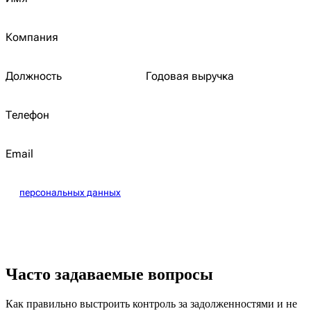
Компания
Должность
Годовая выручка
Телефон
Email
Даю согласие на обработку
персональных данных
Хочу получать полезные материалы и новости
Записаться
Часто задаваемые вопросы
Как правильно выстроить контроль за задолженностями и не