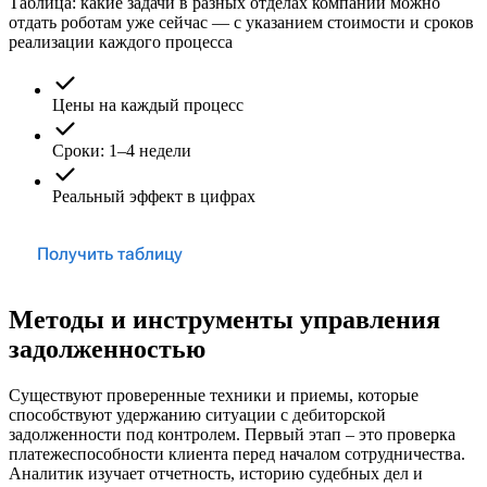
Таблица: какие задачи в разных отделах компании можно
отдать роботам уже сейчас — с указанием стоимости и сроков
реализации каждого процесса
Цены на каждый процесс
Сроки: 1–4 недели
Реальный эффект в цифрах
Получить таблицу
Методы и инструменты управления
задолженностью
Существуют проверенные техники и приемы, которые
способствуют удержанию ситуации с дебиторской
задолженности под контролем. Первый этап – это проверка
платежеспособности клиента перед началом сотрудничества.
Аналитик изучает отчетность, историю судебных дел и