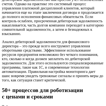
счетов. Однако на практике это системный процесс
управления платежной дисциплиной клиентов, который
начинается еще на этапе заключения договора и продолжается
до полного исполнения финансовых обязательств. Если
контроль ослаблен, просроченная дебиторская задолженность
накапливается, часть долгов компании переходит в категорию
сомнительной задолженности, а затем и безнадежных к
взысканию.
Анализ дебиторской задолженности для финансового
директора – это прежде всего инструмент управления
оборотными средствами. Эффективное использование
ресурсов предприятия невозможно без четкого понимания,
кто, сколько и когда должен заплатить по дебиторской
задолженности. Для этого используются специализированные
программы, такие как 1C, и современные технологии
автоматизации. Правильная настройка мониторинга дает
шанс вовремя увидеть тревожные сигналы и принять меры до
того, как ситуация станет критической.
50+ процессов для роботизации
с ценами и сроками