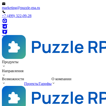
marketing@puzzle-rpa.ru
+7 (499) 322-09-28
Продукты
Направления
Возможности
О компании
Проекты
Тарифы