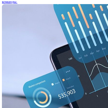
команды.