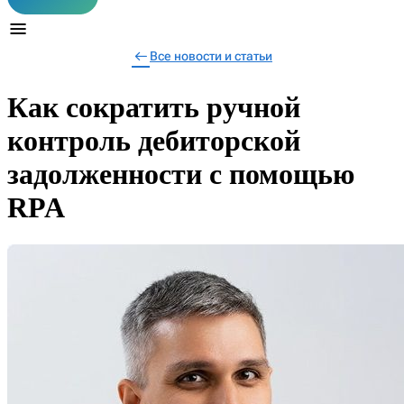
Все новости и статьи
Как сократить ручной
контроль дебиторской
задолженности с помощью
RPA