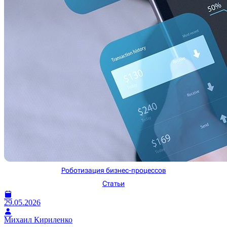
Роботизация бизнес-процессов
Статьи
29.05.2026
Михаил Кириленко