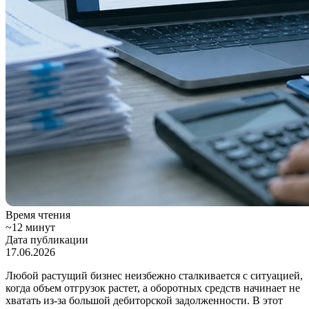
Время чтения
~12 минут
Дата публикации
17.06.2026
Любой растущий бизнес неизбежно сталкивается с ситуацией,
когда объем отгрузок растет, а оборотных средств начинает не
хватать из-за большой дебиторской задолженности. В этот